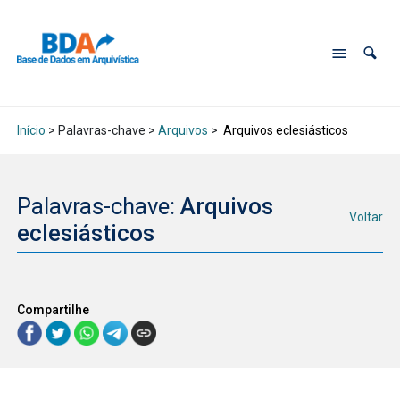
Início
> Palavras-chave >
Arquivos
>
Arquivos eclesiásticos
Palavras-chave:
Arquivos
Voltar
eclesiásticos
Compartilhe