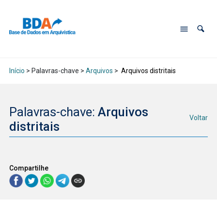
Início
> Palavras-chave >
Arquivos
>
Arquivos distritais
Palavras-chave:
Arquivos
Voltar
distritais
Compartilhe