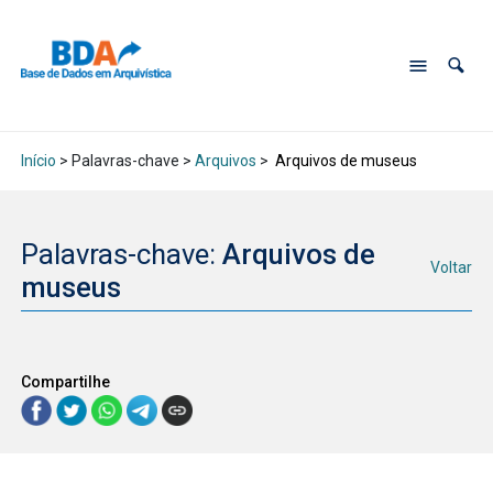
Início
> Palavras-chave >
Arquivos
>
Arquivos de museus
Palavras-chave:
Arquivos de
Voltar
museus
Compartilhe