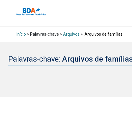
Início
> Palavras-chave >
Arquivos
>
Arquivos de famílias
Palavras-chave:
Arquivos de família