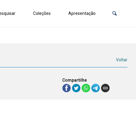
squisar
Coleções
Apresentação
Voltar
Compartilhe