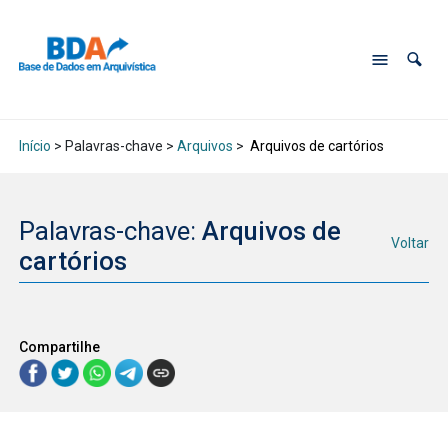
Início
> Palavras-chave >
Arquivos
>
Arquivos de cartórios
Palavras-chave:
Arquivos de
Voltar
cartórios
Compartilhe