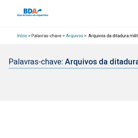
Início
> Palavras-chave >
Arquivos
>
Arquivos da ditadura mili
Palavras-chave:
Arquivos da ditadur