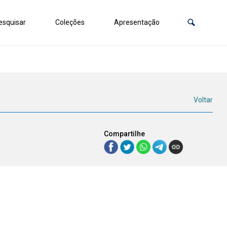
squisar
Coleções
Apresentação
Voltar
Compartilhe