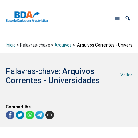
Início
> Palavras-chave >
Arquivos
>
Arquivos Correntes - Universid
Palavras-chave:
Arquivos
Voltar
Correntes - Universidades
Compartilhe