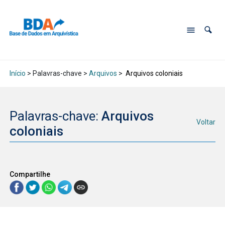
Início
> Palavras-chave >
Arquivos
>
Arquivos coloniais
Palavras-chave:
Arquivos
Voltar
coloniais
Compartilhe