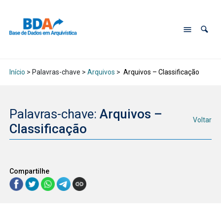
Início
> Palavras-chave >
Arquivos
>
Arquivos – Classificação
Palavras-chave:
Arquivos –
Voltar
Classificação
Compartilhe