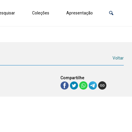
squisar
Coleções
Apresentação
Voltar
Compartilhe