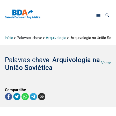
Início
> Palavras-chave >
Arquivologia
>
Arquivologia na União Sovié
Palavras-chave:
Arquivologia na
Voltar
União Soviética
Compartilhe