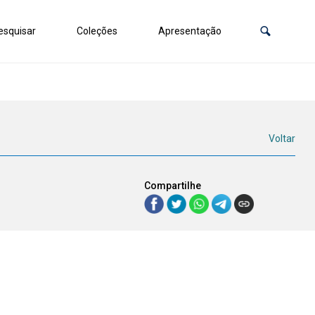
squisar
Coleções
Apresentação
Voltar
Compartilhe