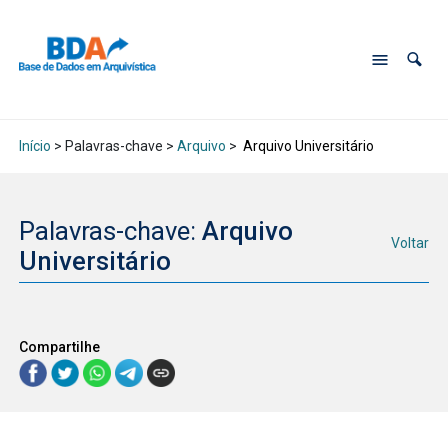
Início
> Palavras-chave >
Arquivo
>
Arquivo Universitário
Palavras-chave:
Arquivo
Voltar
Universitário
Compartilhe