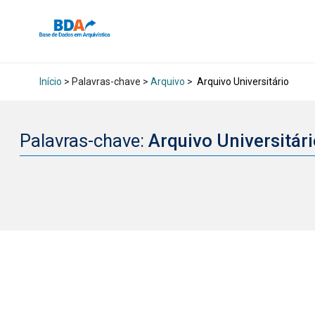
Início
> Palavras-chave >
Arquivo
>
Arquivo Universitário
Palavras-chave:
Arquivo Universitár