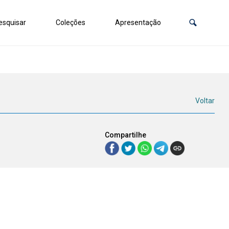
squisar
Coleções
Apresentação
Voltar
Compartilhe