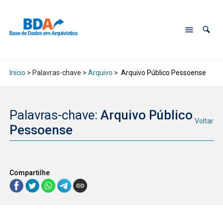
Início
> Palavras-chave >
Arquivo
>
Arquivo Público Pessoense
Palavras-chave:
Arquivo Público
Voltar
Pessoense
Compartilhe