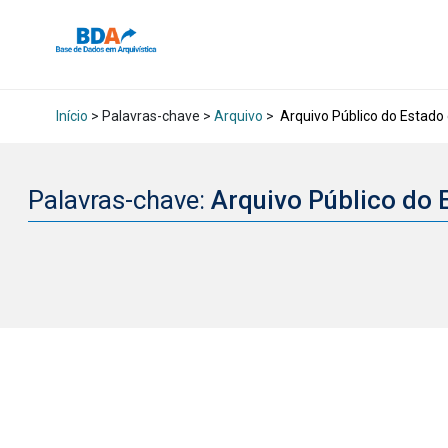
Início
> Palavras-chave >
Arquivo
>
Arquivo Público do Estado
Palavras-chave:
Arquivo Público do 