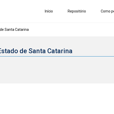
Início
Repositório
Como pe
 de Santa Catarina
Estado de Santa Catarina