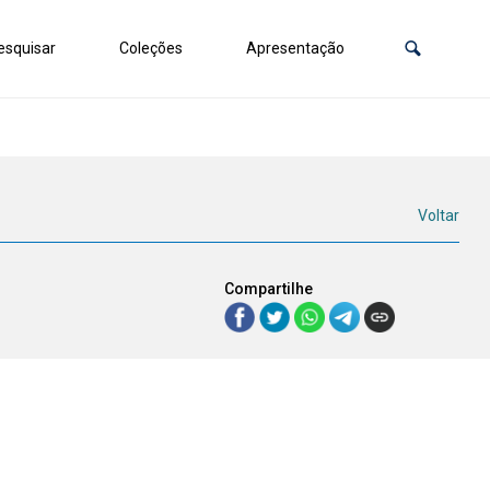
squisar
Coleções
Apresentação
Voltar
Compartilhe