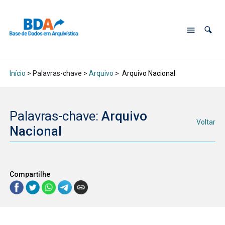
Início
> Palavras-chave >
Arquivo
>
Arquivo Nacional
Palavras-chave:
Arquivo
Voltar
Nacional
Compartilhe