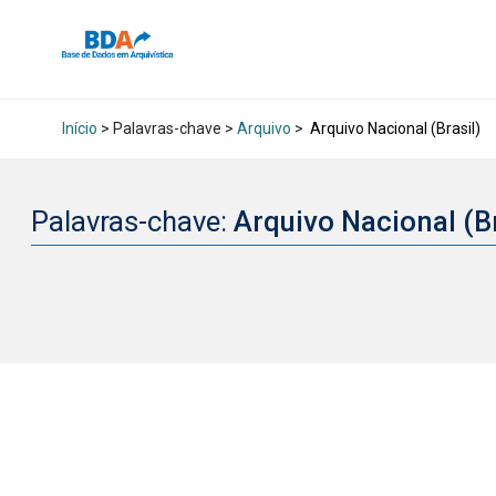
Início
> Palavras-chave >
Arquivo
>
Arquivo Nacional (Brasil)
Palavras-chave:
Arquivo Nacional (B