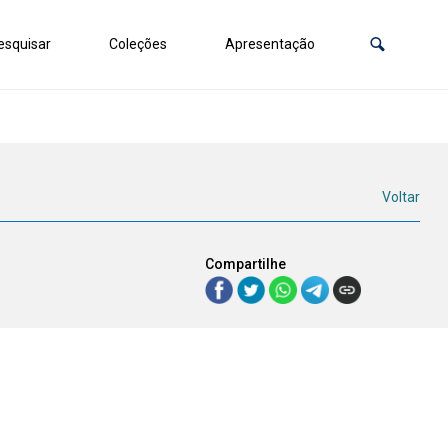
squisar
Coleções
Apresentação
Voltar
Compartilhe