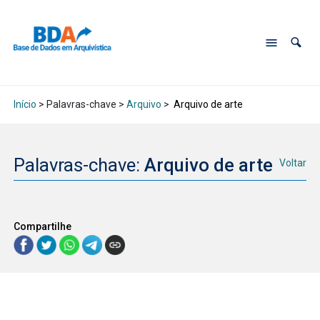
Início
> Palavras-chave >
Arquivo
>
Arquivo de arte
Palavras-chave:
Arquivo de arte
Voltar
Compartilhe