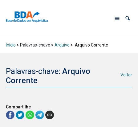
Início
> Palavras-chave >
Arquivo
>
Arquivo Corrente
Palavras-chave:
Arquivo
Voltar
Corrente
Compartilhe