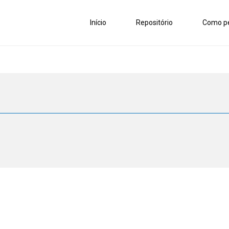
Início
Repositório
Como pe