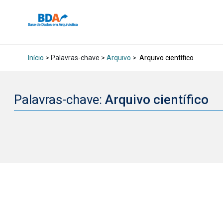
Início
> Palavras-chave >
Arquivo
>
Arquivo científico
Palavras-chave:
Arquivo científico