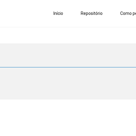
Início
Repositório
Como pe