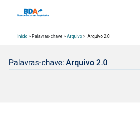
Início
> Palavras-chave >
Arquivo
>
Arquivo 2.0
Palavras-chave:
Arquivo 2.0