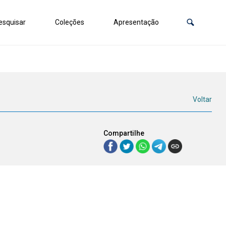
squisar
Coleções
Apresentação
Voltar
Compartilhe