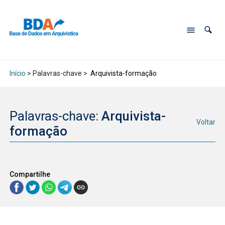
Início
> Palavras-chave >
Arquivista-formação
Palavras-chave:
Arquivista-
Voltar
formação
Compartilhe