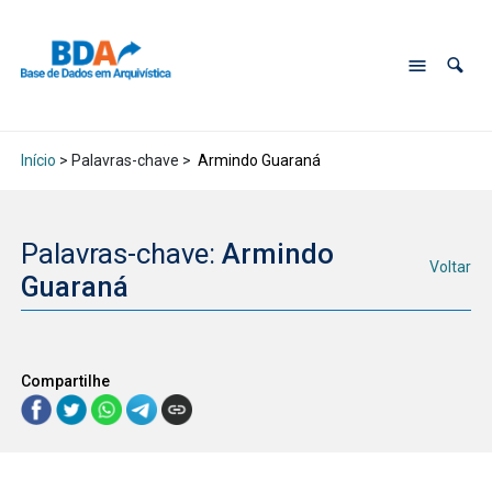
Início
> Palavras-chave >
Armindo Guaraná
Palavras-chave:
Armindo
Voltar
Guaraná
Compartilhe