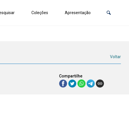
squisar
Coleções
Apresentação
Voltar
Compartilhe