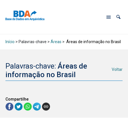
Início
> Palavras-chave >
Áreas
>
Áreas de informação no Brasil
Palavras-chave:
Áreas de
Voltar
informação no Brasil
Compartilhe