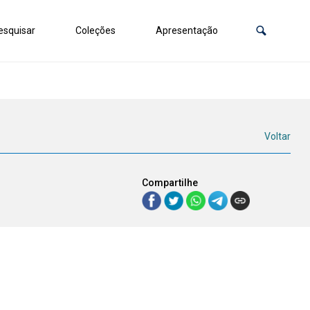
squisar
Coleções
Apresentação
Voltar
Compartilhe