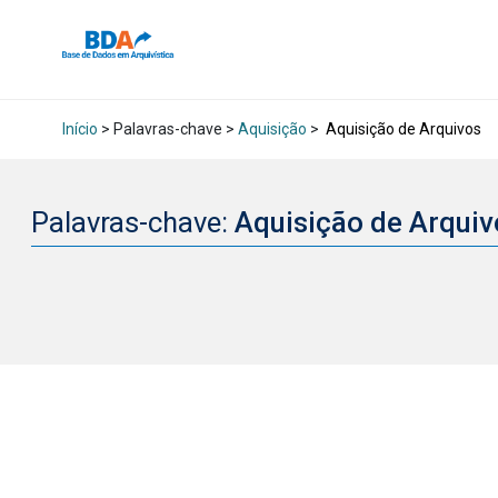
Início
> Palavras-chave >
Aquisição
>
Aquisição de Arquivos
Palavras-chave:
Aquisição de Arqui