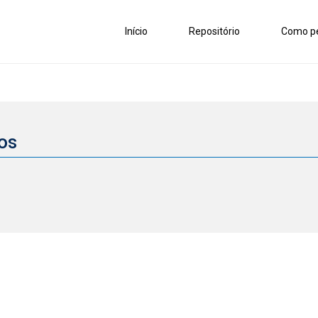
Início
Repositório
Como pe
vos