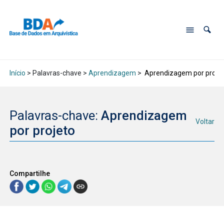
Início
> Palavras-chave >
Aprendizagem
>
Aprendizagem por proje
Palavras-chave:
Aprendizagem
Voltar
por projeto
Compartilhe