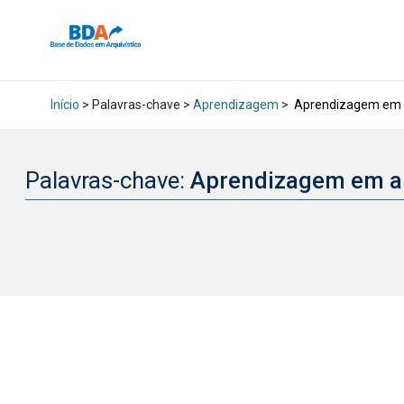
Início
> Palavras-chave >
Aprendizagem
>
Aprendizagem em a
Palavras-chave:
Aprendizagem em a