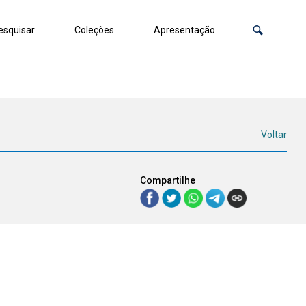
squisar
Coleções
Apresentação
Voltar
Compartilhe