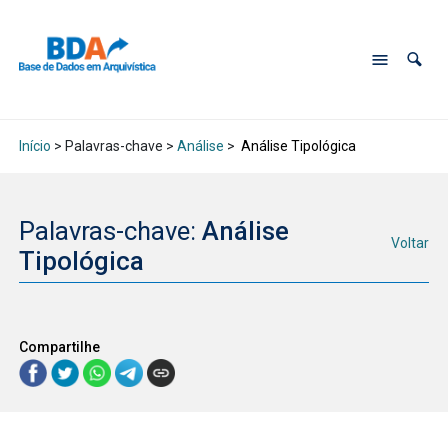
Início
> Palavras-chave >
Análise
>
Análise Tipológica
Palavras-chave:
Análise
Voltar
Tipológica
Compartilhe