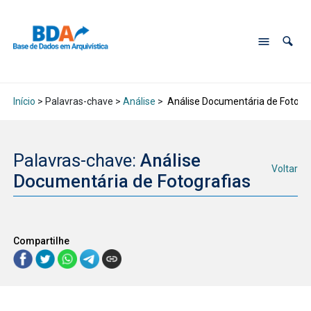
Início
> Palavras-chave >
Análise
>
Análise Documentária de Fotogra
Palavras-chave:
Análise
Voltar
Documentária de Fotografias
Compartilhe