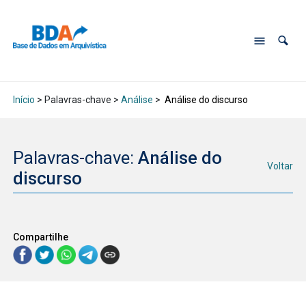
Início
> Palavras-chave >
Análise
>
Análise do discurso
Palavras-chave:
Análise do
Voltar
discurso
Compartilhe