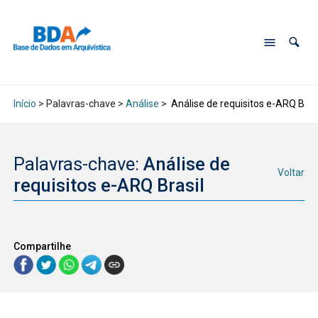
Início
> Palavras-chave >
Análise
>
Análise de requisitos e-ARQ Bras
Palavras-chave:
Análise de
Voltar
requisitos e-ARQ Brasil
Compartilhe