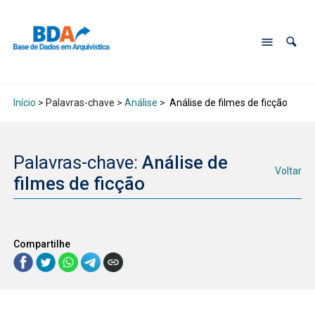
Início
> Palavras-chave >
Análise
>
Análise de filmes de ficção
Palavras-chave:
Análise de
Voltar
filmes de ficção
Compartilhe