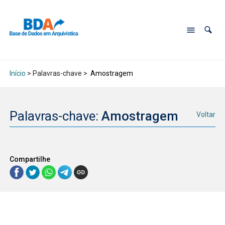
Início
> Palavras-chave >
Amostragem
Palavras-chave:
Amostragem
Voltar
Compartilhe