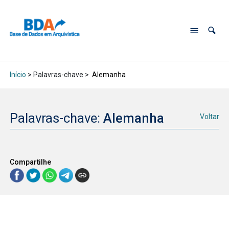
Início
> Palavras-chave >
Alemanha
Palavras-chave:
Alemanha
Voltar
Compartilhe