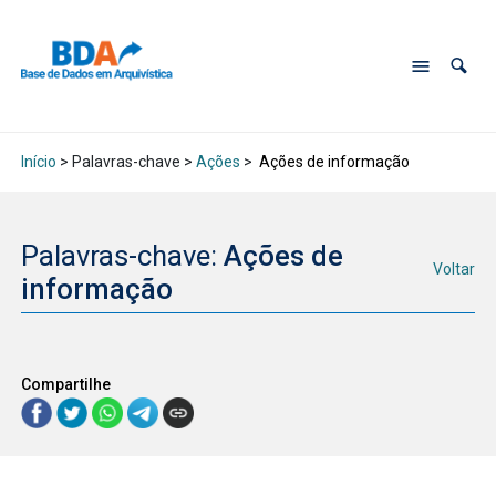
Início
> Palavras-chave >
Ações
>
Ações de informação
Palavras-chave:
Ações de
Voltar
informação
Compartilhe