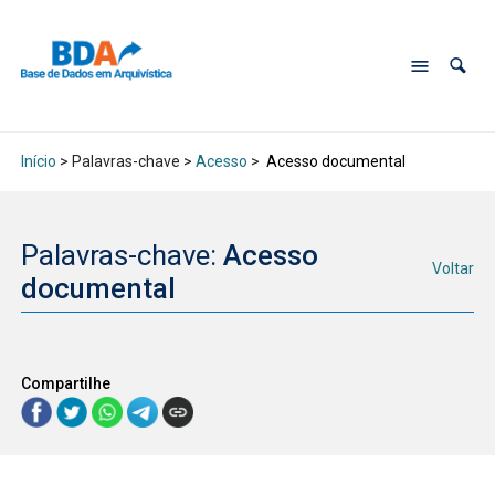
Início
> Palavras-chave >
Acesso
>
Acesso documental
Palavras-chave:
Acesso
Voltar
documental
Compartilhe