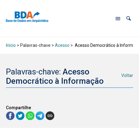
Início
> Palavras-chave >
Acesso
>
Acesso Democrático à Informaç
Palavras-chave:
Acesso
Voltar
Democrático à Informação
Compartilhe