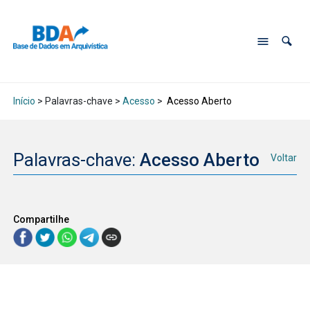
Início
> Palavras-chave >
Acesso
>
Acesso Aberto
Palavras-chave:
Acesso Aberto
Voltar
Compartilhe