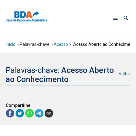
Início
> Palavras-chave >
Acesso
>
Acesso Aberto ao Conheciment
Palavras-chave:
Acesso Aberto
Voltar
ao Conhecimento
Compartilhe