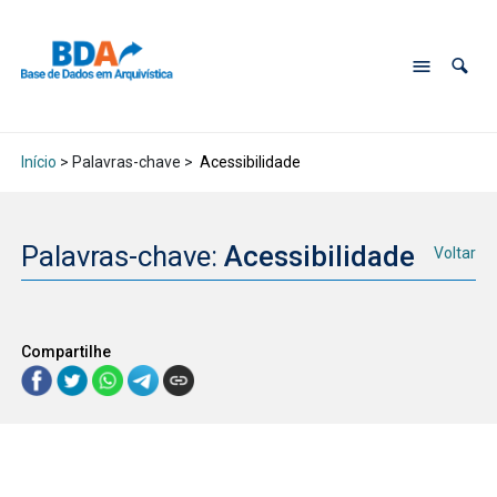
Início
> Palavras-chave >
Acessibilidade
Palavras-chave:
Acessibilidade
Voltar
Compartilhe