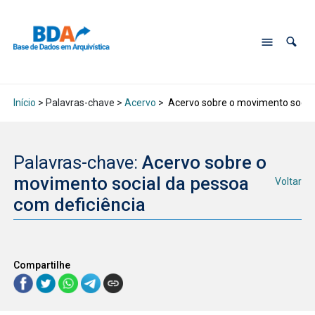
Início
> Palavras-chave >
Acervo
>
Acervo sobre o movimento social
Palavras-chave:
Acervo sobre o
movimento social da pessoa
Voltar
com deficiência
Compartilhe