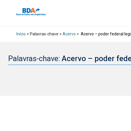
Início
> Palavras-chave >
Acervo
>
Acervo – poder federal leg
Palavras-chave:
Acervo – poder fede