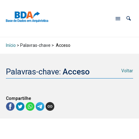
Início
> Palavras-chave >
Acceso
Palavras-chave:
Acceso
Voltar
Compartilhe