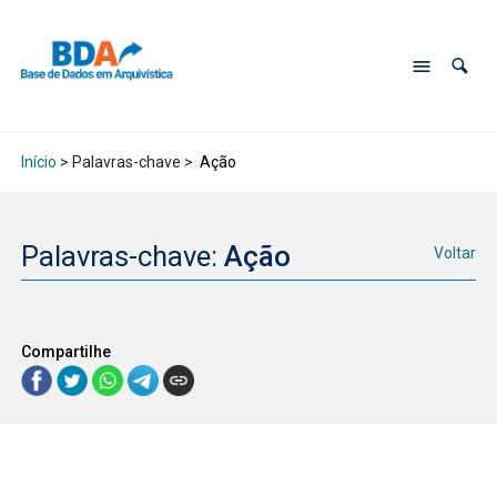
Início
> Palavras-chave >
Ação
Palavras-chave:
Ação
Voltar
Compartilhe