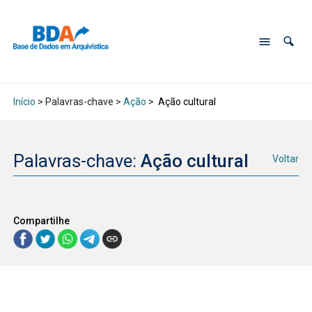
Início
> Palavras-chave >
Ação
>
Ação cultural
Palavras-chave:
Ação cultural
Voltar
Compartilhe