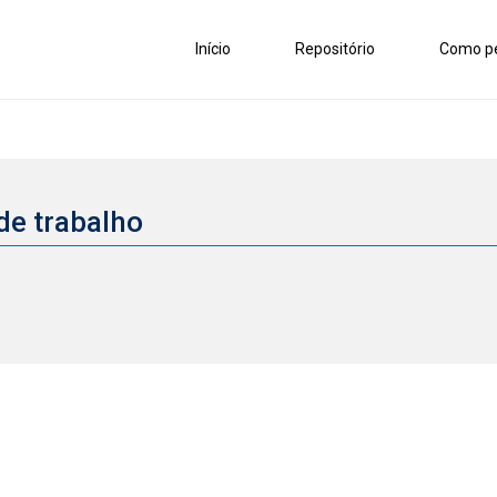
Início
Repositório
Como pe
de trabalho