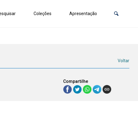
squisar
Coleções
Apresentação
Voltar
Compartilhe