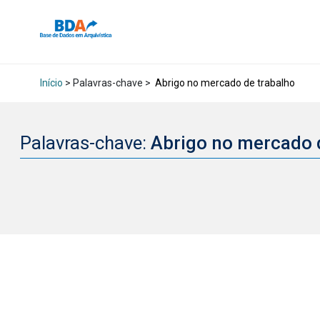
Início
> Palavras-chave >
Abrigo no mercado de trabalho
Palavras-chave:
Abrigo no mercado 