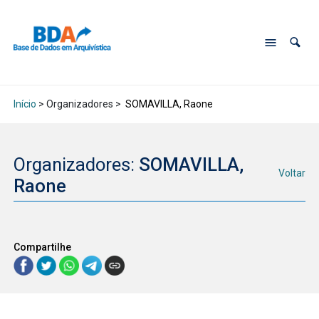
Início
> Organizadores >
SOMAVILLA, Raone
Organizadores:
SOMAVILLA,
Voltar
Raone
Compartilhe