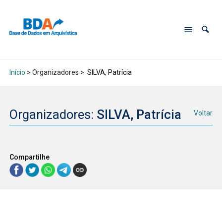
Início
> Organizadores >
SILVA, Patrícia
Organizadores:
SILVA, Patrícia
Voltar
Compartilhe